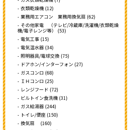
衣類乾燥機 (12)
業務用エアコン 業務用換気扇 (62)
その他家電 （テレビ/冷蔵庫/洗濯機/衣類乾燥
機/電子レンジ等） (53)
電気工事 (15)
電気温水器 (34)
照明器具/電球交換 (75)
ドアホン/インターフォン (27)
ガスコンロ (68)
ＩＨコンロ (25)
レンジフード (72)
ビルトイン食洗機 (31)
ガス給湯器 (244)
トイレ/便座 (150)
換気扇 (160)