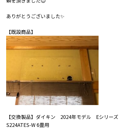
頼を頂きました😊
ありがとうございました✨
【既設商品】
【交換製品】ダイキン 2024年モデル Eシリーズ
S224ATES-W 6畳用