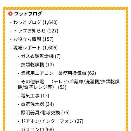
ワットブログ
わっとブログ (1,640)
トップお知らせ (127)
お役立ち情報 (157)
現場レポート (1,606)
ガス衣類乾燥機 (7)
衣類乾燥機 (12)
業務用エアコン 業務用換気扇 (62)
その他家電 （テレビ/冷蔵庫/洗濯機/衣類乾燥
機/電子レンジ等） (53)
電気工事 (15)
電気温水器 (34)
照明器具/電球交換 (75)
ドアホン/インターフォン (27)
ガスコンロ (68)