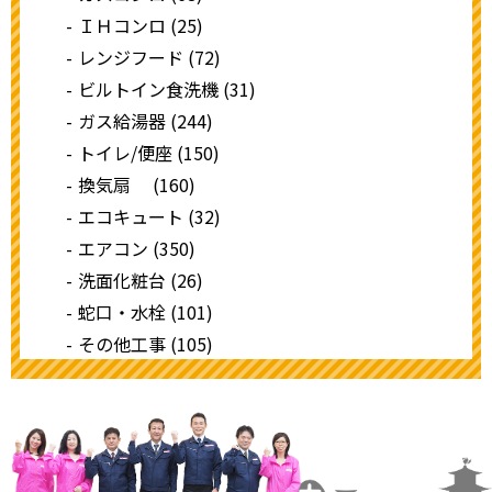
ＩＨコンロ (25)
レンジフード (72)
ビルトイン食洗機 (31)
ガス給湯器 (244)
トイレ/便座 (150)
換気扇 (160)
エコキュート (32)
エアコン (350)
洗面化粧台 (26)
蛇口・水栓 (101)
その他工事 (105)