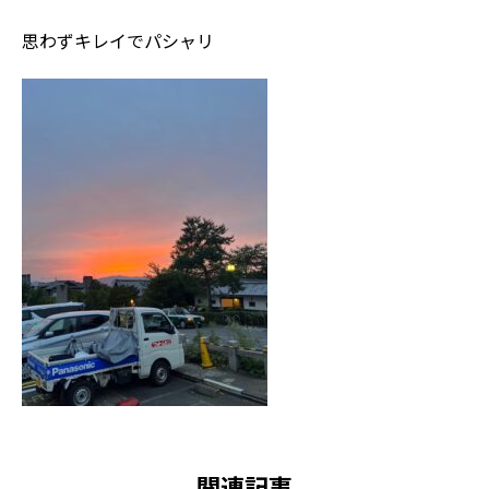
思わずキレイでパシャリ
関連記事