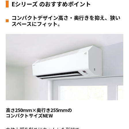
Eシリーズ のおすすめポイント
コンパクトデザイン
高さ・奥行きを抑え、狭い
スペースにフィット。
高さ250ｍｍ×奥行き255ｍｍの
コンパクトサイズ
NEW