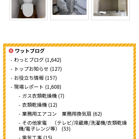
ワットブログ
わっとブログ (1,642)
トップお知らせ (127)
お役立ち情報 (157)
現場レポート (1,608)
ガス衣類乾燥機 (7)
衣類乾燥機 (12)
業務用エアコン 業務用換気扇 (62)
その他家電 （テレビ/冷蔵庫/洗濯機/衣類乾燥
機/電子レンジ等） (53)
電気工事 (15)