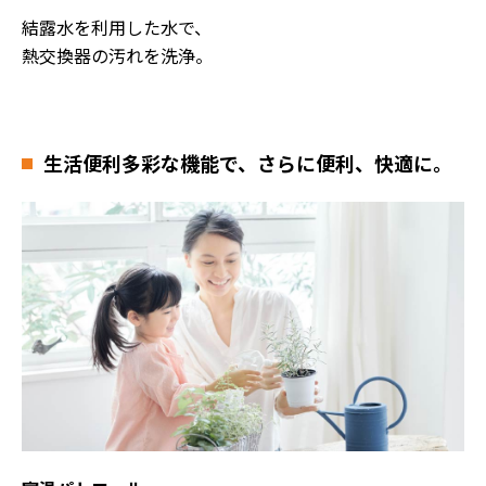
結露水を利用した水で、
熱交換器の汚れを洗浄。
生活便利
多彩な機能で、さらに便利、快適に。