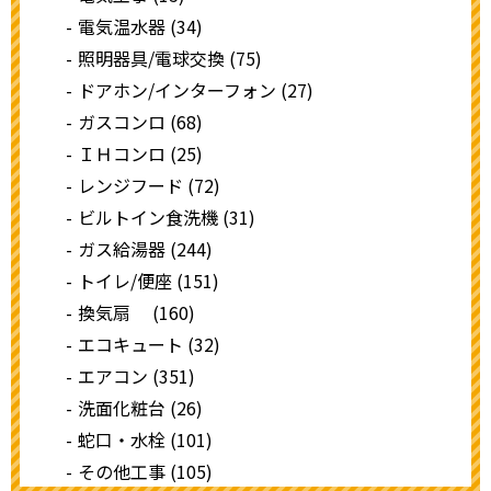
電気温水器 (34)
照明器具/電球交換 (75)
ドアホン/インターフォン (27)
ガスコンロ (68)
ＩＨコンロ (25)
レンジフード (72)
ビルトイン食洗機 (31)
ガス給湯器 (244)
トイレ/便座 (151)
換気扇 (160)
エコキュート (32)
エアコン (351)
洗面化粧台 (26)
蛇口・水栓 (101)
その他工事 (105)