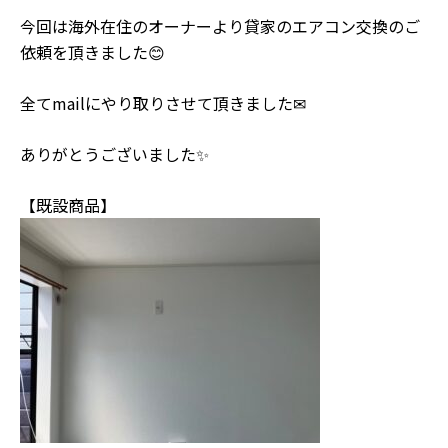
今回は海外在住のオーナーより貸家のエアコン交換のご
依頼を頂きました😊
全てmailにやり取りさせて頂きました✉
ありがとうございました✨
【既設商品】