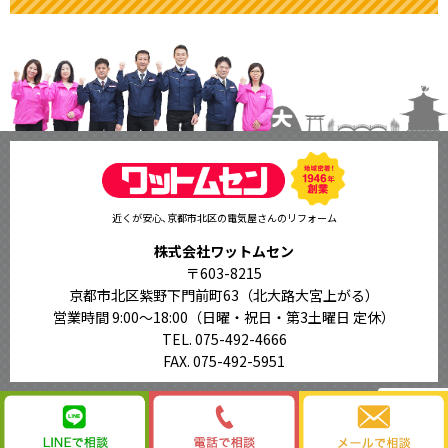
近くが安心､京都市北区の電気屋さんのリフォーム
株式会社ワットムセン
〒603-8215
京都市北区紫野下門前町63（北大路大宮上がる）
営業時間 9:00〜18:00
（日曜・祝日・第3土曜日 定休）
TEL. 075-492-4666
FAX. 075-492-5951