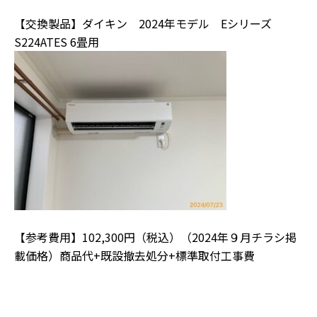
【交換製品】ダイキン 2024年モデル Eシリーズ
S224ATES 6畳用
【参考費用】102,300円（税込）（2024年９月チラシ掲
載価格）商品代+既設撤去処分+標準取付工事費