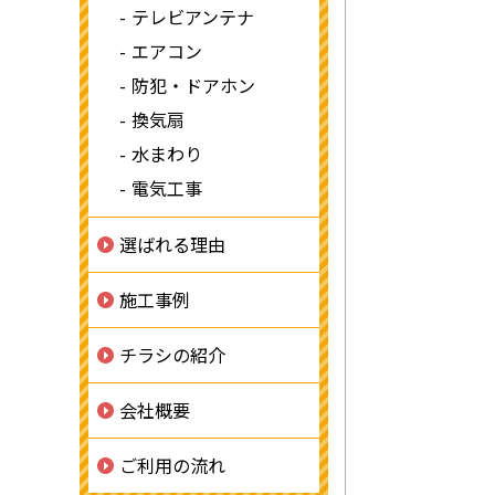
テレビアンテナ
エアコン
防犯・ドアホン
換気扇
水まわり
電気工事
選ばれる理由
施工事例
チラシの紹介
会社概要
ご利用の流れ