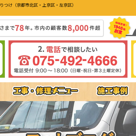
かりつけ（京都市北区・上京区・左京区）