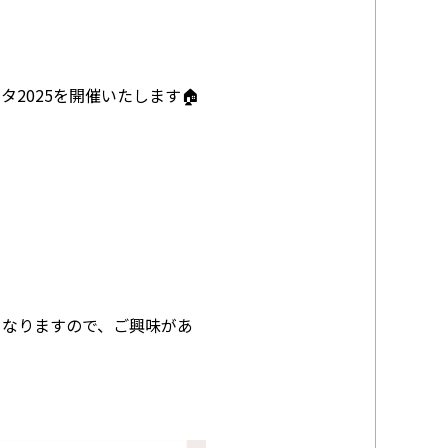
2025を開催いたします🏠
となりますので、ご興味があ