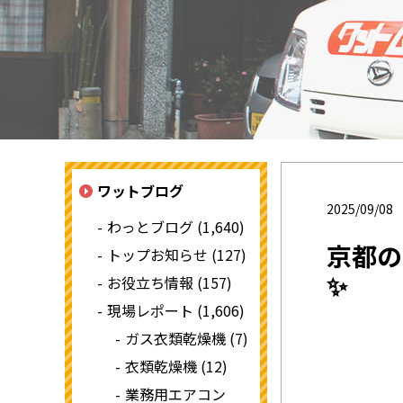
ワットブログ
2025/09/08
わっとブログ (1,640)
京都の
トップお知らせ (127)
✨
お役立ち情報 (157)
現場レポート (1,606)
ガス衣類乾燥機 (7)
衣類乾燥機 (12)
業務用エアコン