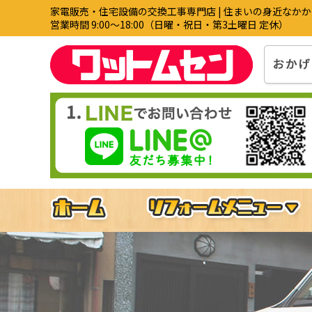
家電販売・住宅設備の交換工事専門店 | 住まいの身近なか
営業時間 9:00〜18:00（日曜・祝日・第3土曜日 定休）