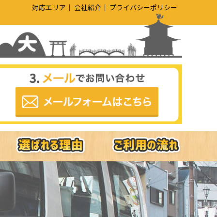
対応エリア
会社紹介
プライバシーポリシー