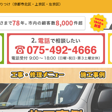
かりつけ（京都市北区・上京区・左京区）