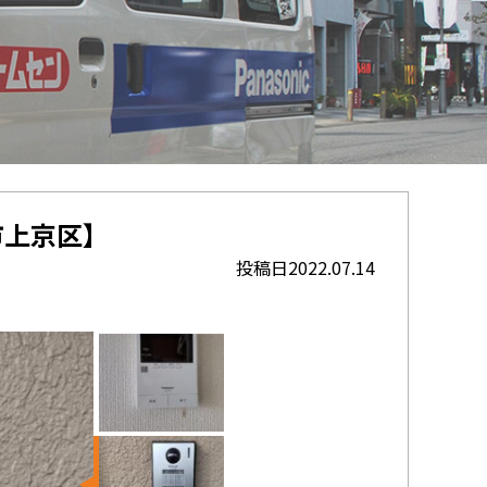
市上京区】
投稿日2022.07.14