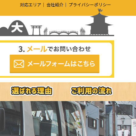
対応エリア
会社紹介
プライバシーポリシー