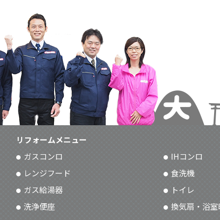
リフォームメニュー
ガスコンロ
IHコンロ
レンジフード
食洗機
ガス給湯器
トイレ
洗浄便座
換気扇・浴室