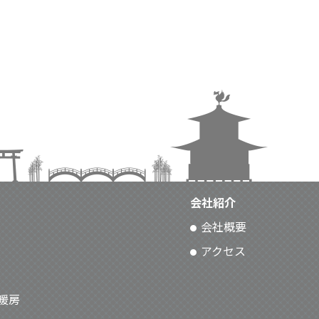
会社紹介
会社概要
アクセス
暖房