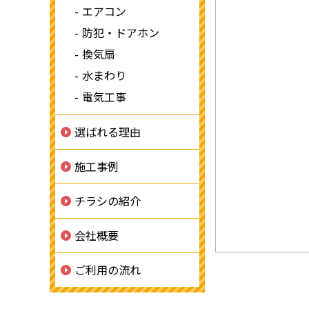
エアコン
防犯・ドアホン
換気扇
水まわり
電気工事
選ばれる理由
施工事例
チラシの紹介
会社概要
ご利用の流れ