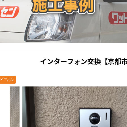
インターフォン交換【京都
ドアホン