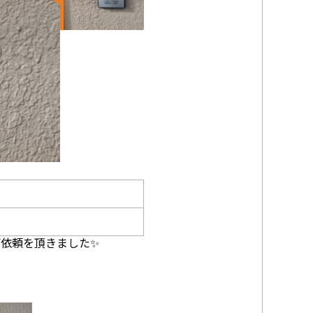
依頼を頂きました✨