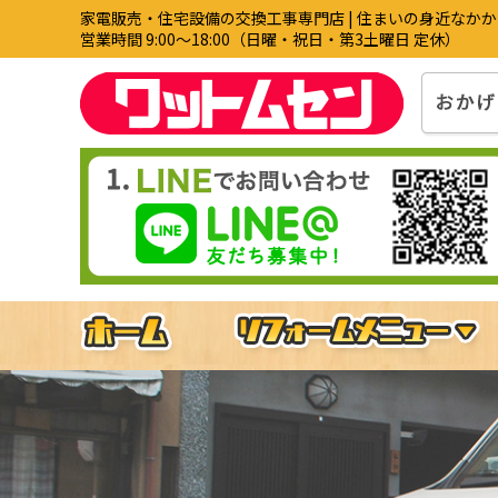
家電販売・住宅設備の交換工事専門店 | 住まいの身近なか
営業時間 9:00〜18:00（日曜・祝日・第3土曜日 定休）