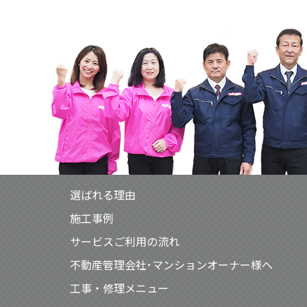
選ばれる理由
施工事例
サービスご利用の流れ
不動産管理会社･マンションオーナー様へ
工事・修理メニュー