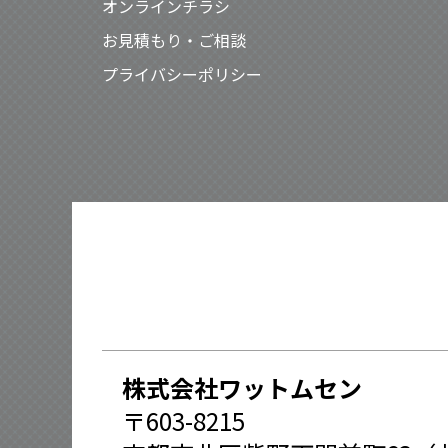
オンラインチラシ
お見積もり・ご相談
プライバシーポリシー
株式会社ワットムセン
〒603-8215