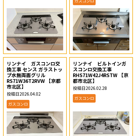
ガスコンロ
リンナイ ガスコンロ交
リンナイ ビルトインガ
換工事 センス ガラストッ
スコンロ交換工事
プ水無両面グリル
RHS71W42J4RSTW 【京
RS71W36T2RVW 【京都
都市北区】
市北区】
投稿日2026.02.28
投稿日2026.04.02
ガスコンロ
ガスコンロ