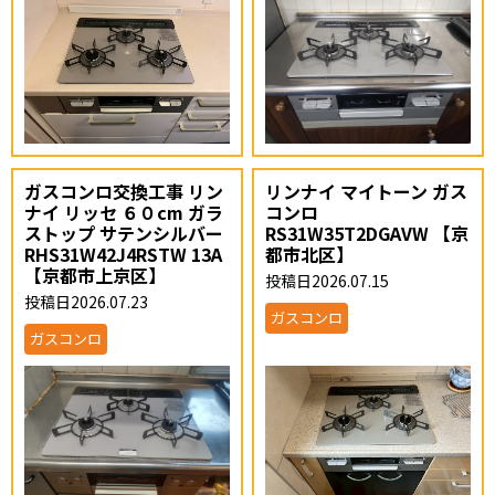
ガスコンロ交換工事 リン
リンナイ マイトーン ガス
ナイ リッセ ６０cm ガラ
コンロ
ストップ サテンシルバー
RS31W35T2DGAVW 【京
RHS31W42J4RSTW 13A
都市北区】
【京都市上京区】
投稿日2026.07.15
投稿日2026.07.23
ガスコンロ
ガスコンロ