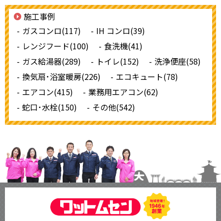
施工事例
ガスコンロ(117)
IH コンロ(39)
レンジフード(100)
食洗機(41)
ガス給湯器(289)
トイレ(152)
洗浄便座(58)
換気扇･浴室暖房(226)
エコキュート(78)
エアコン(415)
業務用エアコン(62)
蛇口･水栓(150)
その他(542)