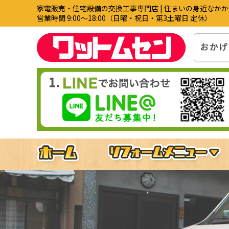
家電販売・住宅設備の交換工事専門店 | 住まいの身近なか
営業時間 9:00〜18:00（日曜・祝日・第3土曜日 定休）