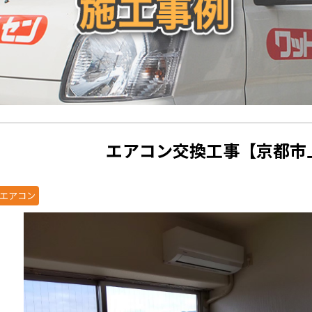
エアコン交換工事【京都市
エアコン