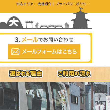
対応エリア
会社紹介
プライバシーポリシー