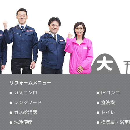
リフォームメニュー
ガスコンロ
IHコンロ
レンジフード
食洗機
ガス給湯器
トイレ
洗浄便座
換気扇・浴室