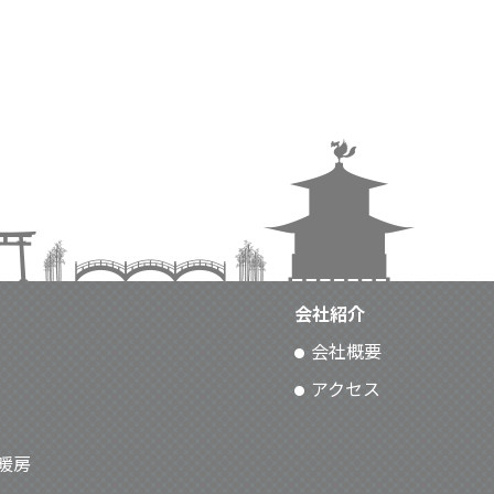
会社紹介
会社概要
アクセス
暖房