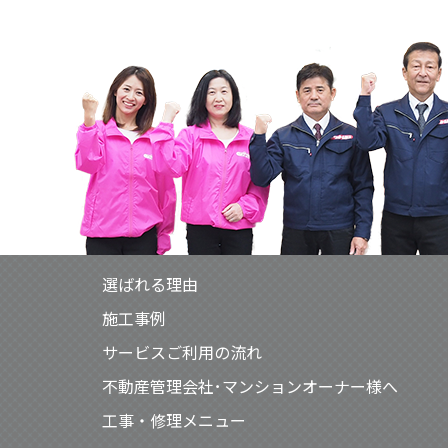
選ばれる理由
施工事例
サービスご利用の流れ
不動産管理会社･マンションオーナー様へ
工事・修理メニュー