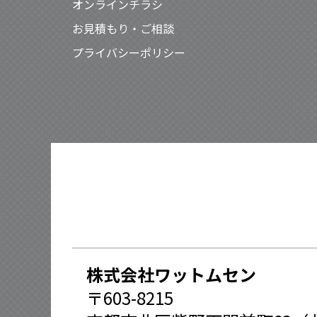
オンラインチラシ
お見積もり・ご相談
プライバシーポリシー
株式会社ワットムセン
〒603-8215