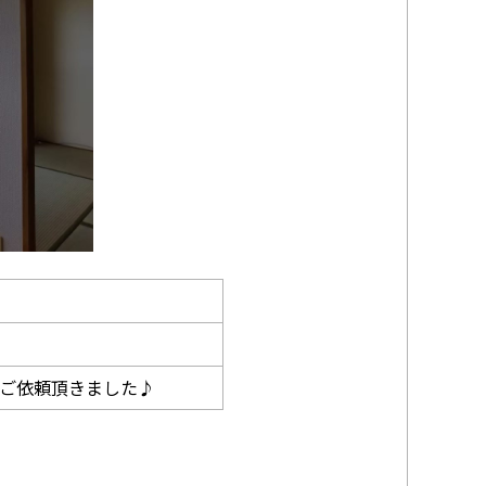
ご依頼頂きました♪