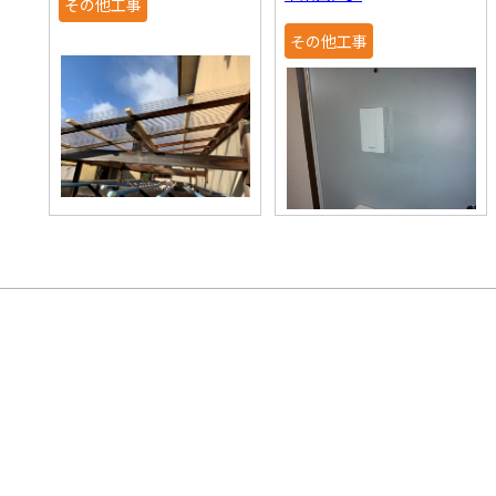
その他工事
その他工事