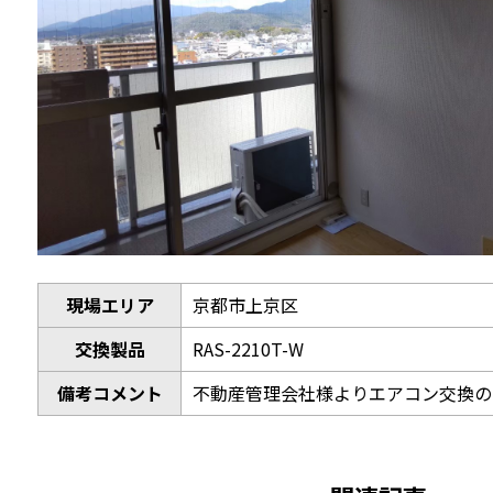
現場エリア
京都市上京区
交換製品
RAS-2210T-W
備考コメント
不動産管理会社様よりエアコン交換の