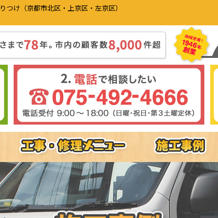
かりつけ（京都市北区・上京区・左京区）