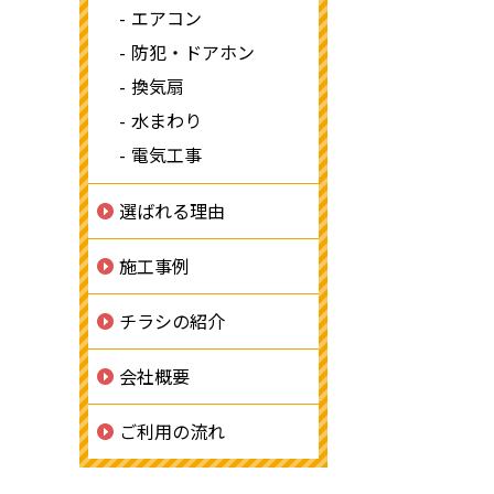
エアコン
防犯・ドアホン
換気扇
水まわり
電気工事
選ばれる理由
施工事例
チラシの紹介
会社概要
ご利用の流れ