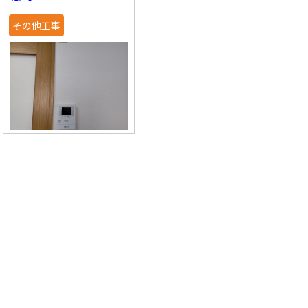
その他工事