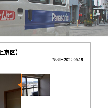
上京区】
投稿日2022.05.19