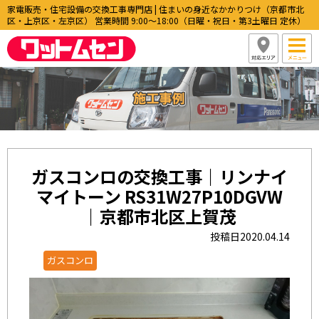
家電販売・住宅設備の交換工事専門店 | 住まいの身近なかかりつけ（京都市北
区・上京区・左京区） 営業時間 9:00〜18:00（日曜・祝日・第3土曜日 定休）
ガスコンロの交換工事｜リンナイ
マイトーン RS31W27P10DGVW
｜京都市北区上賀茂
投稿日2020.04.14
ガスコンロ