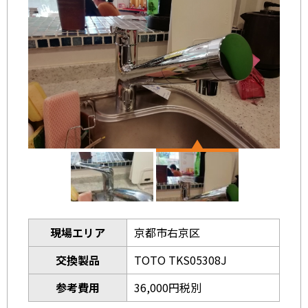
現場エリア
京都市右京区
交換製品
TOTO TKS05308J
参考費用
36,000円税別