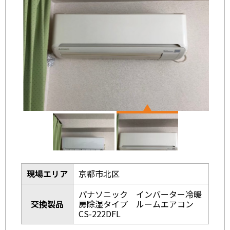
現場エリア
京都市北区
パナソニック インバーター冷暖
交換製品
房除湿タイプ ルームエアコン
CS-222DFL