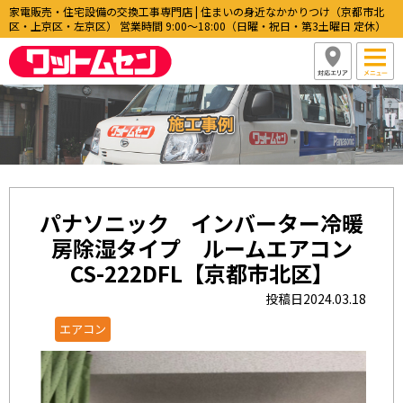
家電販売・住宅設備の交換工事専門店 | 住まいの身近なかかりつけ（京都市北
区・上京区・左京区） 営業時間 9:00〜18:00（日曜・祝日・第3土曜日 定休）
パナソニック インバーター冷暖
房除湿タイプ ルームエアコン
CS-222DFL【京都市北区】
投稿日2024.03.18
エアコン