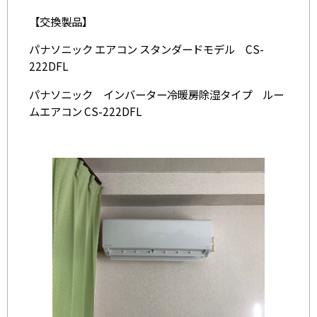
【交換製品】
パナソニック エアコン スタンダードモデル CS-
222DFL
パナソニック インバーター冷暖房除湿タイプ ルー
ムエアコン CS-222DFL