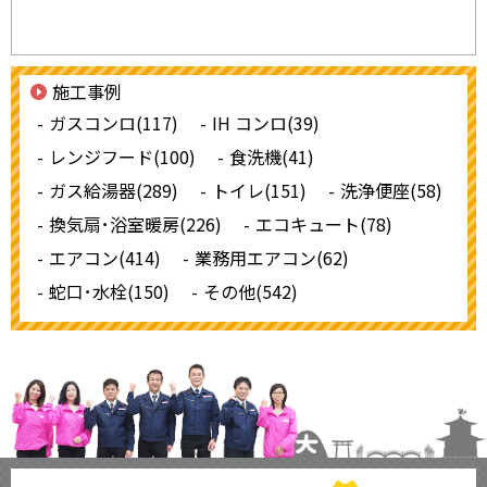
施工事例
ガスコンロ(117)
IH コンロ(39)
レンジフード(100)
食洗機(41)
ガス給湯器(289)
トイレ(151)
洗浄便座(58)
換気扇･浴室暖房(226)
エコキュート(78)
エアコン(414)
業務用エアコン(62)
蛇口･水栓(150)
その他(542)