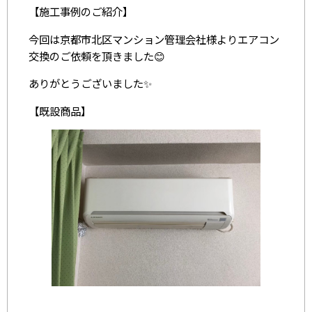
【施工事例のご紹介】
今回は京都市北区マンション管理会社様よりエアコン
交換のご依頼を頂きました😊
ありがとうございました✨
【既設商品】