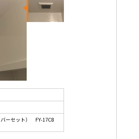
ーセット） FY-17C8