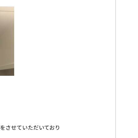
をさせていただいており