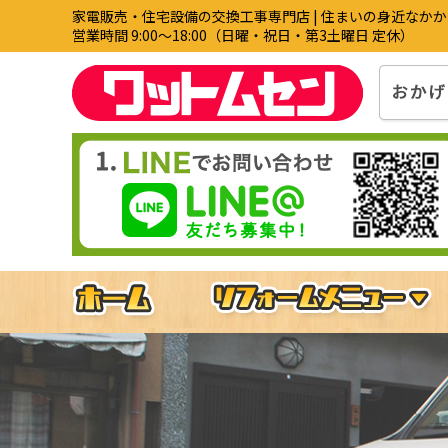
家電販売・住宅設備の交換工事専門店 | 住まいの身近なか
営業時間 9:00〜18:00（日曜・祝日・第3土曜日 定休）