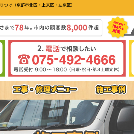
かりつけ（京都市北区・上京区・左京区）