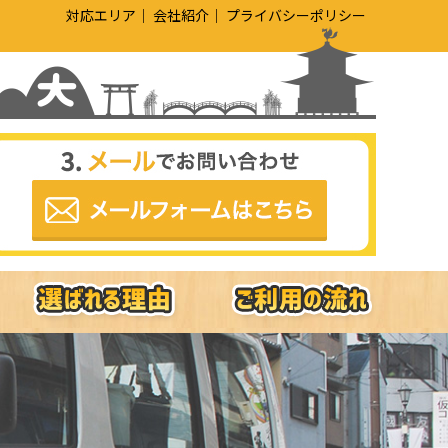
対応エリア
会社紹介
プライバシーポリシー