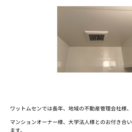
ワットムセンでは長年、地域の不動産管理会社様、
マンションオーナー様、大学法人様とのお付き合い
ます。