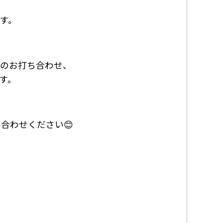
す。
のお打ち合わせ、
す。
合わせください😊