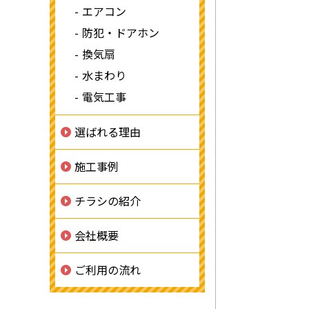
エアコン
防犯・ドアホン
換気扇
水まわり
電気工事
選ばれる理由
施工事例
チラシの紹介
会社概要
ご利用の流れ