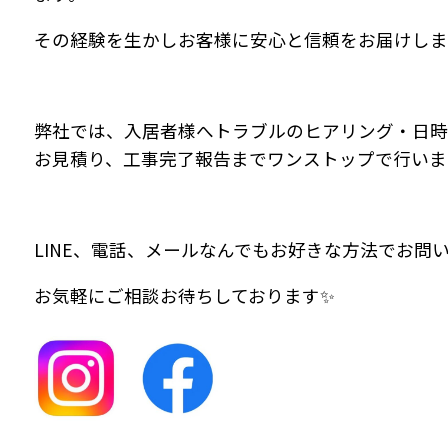
その経験を生かしお客様に安心と信頼をお届けしま
弊社では、入居者様へトラブルのヒアリング・日時
お見積り、工事完了報告までワンストップで行いま
LINE、電話、メールなんでもお好きな方法でお問い
お気軽にご相談お待ちしております✨