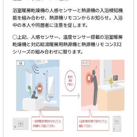
浴室暖房乾燥機の人感センサーと熱源機の入浴検知機
能を組み合わせ、熱源機リモコンからお知らせ。入浴
中の本人や同居者に注意を促します。
◯上記、人感センサー、温度センサー搭載の浴室暖房
乾燥機と対応給湯暖房用熱源機と熱源機リモコン332
シリーズの組み合わせに限ります。