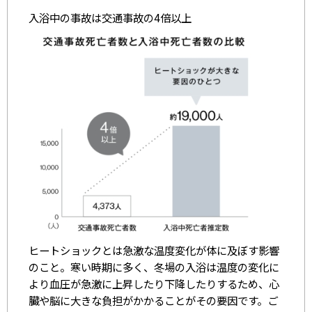
入浴中の事故は交通事故の4倍以上
ヒートショックとは急激な温度変化が体に及ぼす影響
のこと。寒い時期に多く、冬場の入浴は温度の変化に
より血圧が急激に上昇したり下降したりするため、心
臓や脳に大きな負担がかかることがその要因です。ご