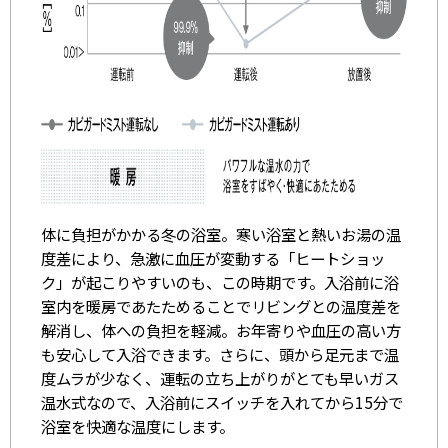
体に負担がかかる冬の浴室。寒い浴室と熱いお湯の温
度差により、急激に血圧が変動する「ヒートショッ
ク」が起こりやすいのも、この時期です。入浴前に浴
室内を暖房であたためることでリビングとの温度差を
解消し、体への負担を軽減。お年寄りや血圧の高い方
も安心して入浴できます。さらに、頭から足元まで温
度ムラが少なく、運転の立ち上がりがとても早いガス
温水式なので、入浴前にスイッチを入れてから15分で
浴室を快適な温度にします。