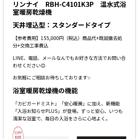
リンナイ RBH-C4101K3P 温水式浴
室暖房乾燥機
天井埋込型：スタンダードタイプ
【参考費用】155,000円（税込）商品代+既設撤去処
分+交換工事費込
LINE、電話、メールなんでもお好きな方法でお問い合
わせください😊
お気軽にご相談お待ちしております✨
浴室暖房乾燥機の機能
「カビガードミスト」「安心暖房」に加え、新機能
「入浴お知らせPLUS」が登場。ずっと安心、いつも
清潔な浴室で、毎日の入浴をさらに心地よく。