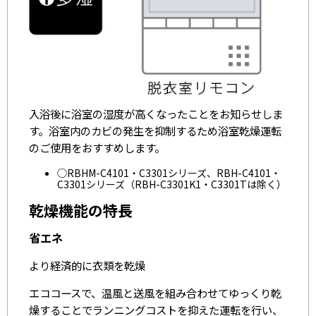
入浴後に浴室の湿度が高くなったことをお知らせしま
す。浴室内のカビの発生を抑制するため浴室乾燥運転
のご使用をおすすめします。
◯RBHM-C4101・C3301シリーズ、RBH-C4101・
C3301シリーズ（RBH-C3301K1・C3301Tは除く）
乾燥機能の特長
省エネ
より経済的に衣類を乾燥
エココースで、温風と送風を組み合わせてゆっくり乾
燥することでランニングコストを抑えた運転を行い、