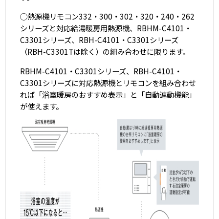
◯熱源機リモコン332・300・302・320・240・262
シリーズと対応給湯暖房用熱源機、RBHM-C4101・
C3301シリーズ、RBH-C4101・C3301シリーズ
（RBH-C3301Tは除く）の組み合わせに限ります。
RBHM-C4101・C3301シリーズ、RBH-C4101・
C3301シリーズに対応熱源機とリモコンを組み合わせ
れば「浴室暖房のおすすめ表示」と「自動連動機能」
が使えます。