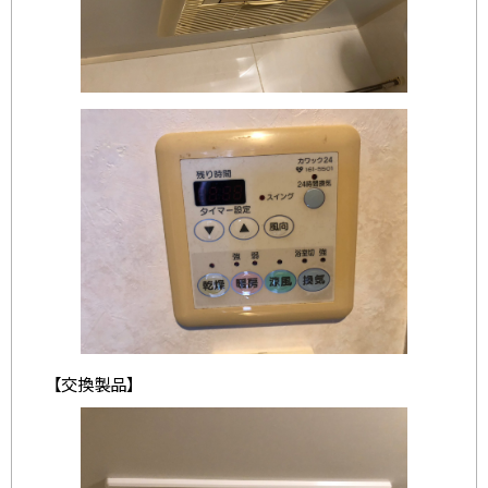
【交換製品】