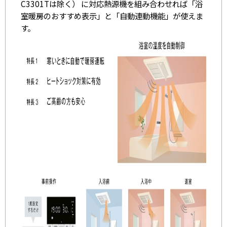
C3301Tは除く） に対応熱源機を組み合わせれば「浴
室暖房のおすすめ表示」と「自動連動機能」が使えま
す。