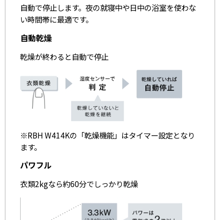
自動で停止します。夜の就寝中や日中の浴室を使わな
い時間帯に最適です。
自動乾燥
乾燥が終わると自動で停止
※RBH W414Kの「乾燥機能」はタイマー設定となり
ます。
パワフル
衣類2kgなら約60分でしっかり乾燥