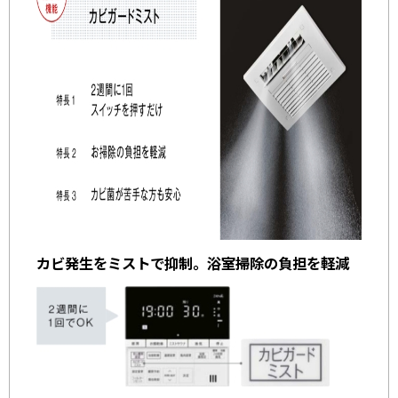
カビ発生をミストで抑制。浴室掃除の負担を軽減