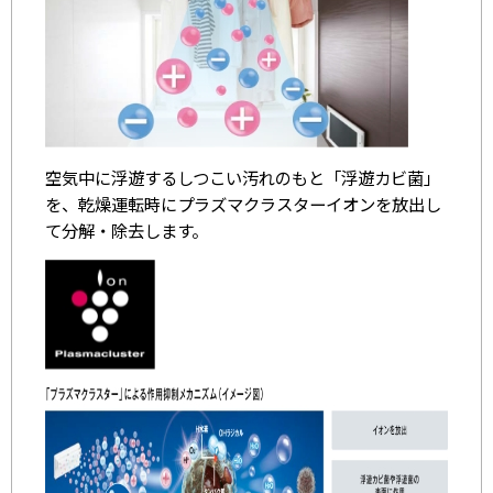
空気中に浮遊するしつこい汚れのもと「浮遊カビ菌」
を、乾燥運転時にプラズマクラスターイオンを放出し
て分解・除去します。