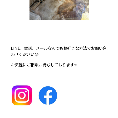
LINE、電話、メールなんでもお好きな方法でお問い合
わせください😊
お気軽にご相談お待ちしております✨