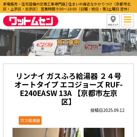
家電販売・住宅設備の交換工事専門店 | 住まいの身近なかかりつけ（京都市北
区・上京区・左京区） 営業時間 9:00〜18:00（日曜・祝日・第3土曜日 定休）
リンナイ ガスふろ給湯器 ２４号
オートタイプ エコジョーズ RUF-
E240EASW 13A 【京都市左京
区】
投稿日2025.09.12
ガス給湯器