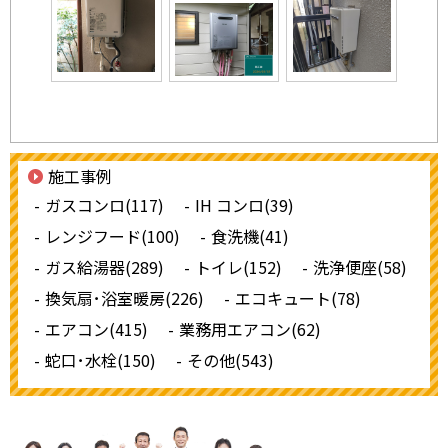
施工事例
ガスコンロ(117)
IH コンロ(39)
レンジフード(100)
食洗機(41)
ガス給湯器(289)
トイレ(152)
洗浄便座(58)
換気扇･浴室暖房(226)
エコキュート(78)
エアコン(415)
業務用エアコン(62)
蛇口･水栓(150)
その他(543)