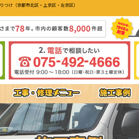
かりつけ（京都市北区・上京区・左京区）