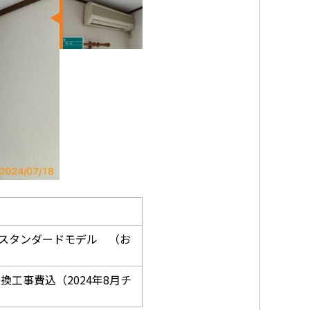
年スタンダードモデル （お
交換工事費込（2024年8月チ