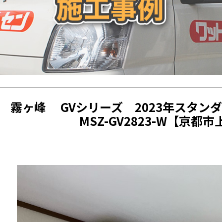
 霧ヶ峰 GVシリーズ 2023年スタン
MSZ-GV2823-W【京都