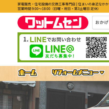
家電販売・住宅設備の交換工事専門店 | 住まいの身近なか
営業時間 9:00〜18:00（日曜・祝日・第3土曜日 定休）