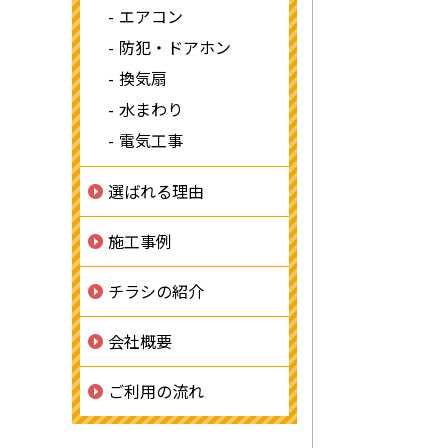
エアコン
防犯・ドアホン
換気扇
水まわり
電気工事
選ばれる理由
施工事例
チラシの紹介
会社概要
ご利用の流れ