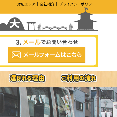
対応エリア
会社紹介
プライバシーポリシー