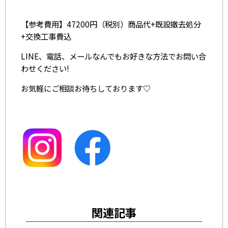
【参考費用】47200円（税別）商品代+既設撤去処分
+交換工事費込
LINE、電話、メールなんでもお好きな方法でお問い合
わせください!
お気軽にご相談お待ちしております♡
関連記事