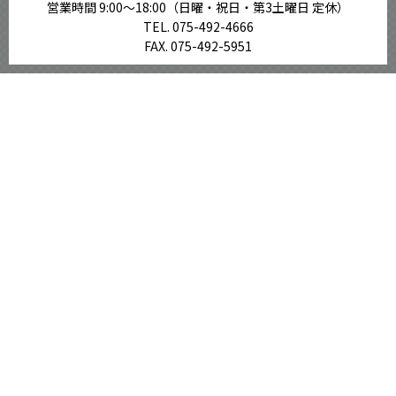
営業時間 9:00〜18:00
（日曜・祝日・第3土曜日 定休）
TEL. 075-492-4666
FAX. 075-492-5951