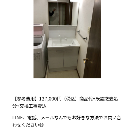
【参考費用】127,000円（税込）商品代+既設撤去処
分+交換工事費込
LINE、電話、メールなんでもお好きな方法でお問い合
わせください😊