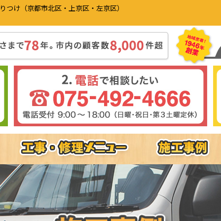
かりつけ（京都市北区・上京区・左京区）