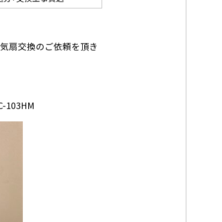
気扇交換のご依頼を頂き
-103HM