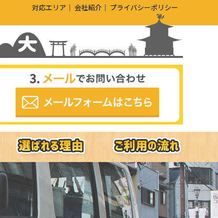
対応エリア
会社紹介
プライバシーポリシー