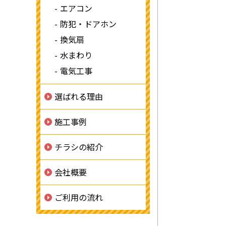
エアコン
防犯・ドアホン
換気扇
水まわり
電気工事
選ばれる理由
施工事例
チラシの紹介
会社概要
ご利用の流れ