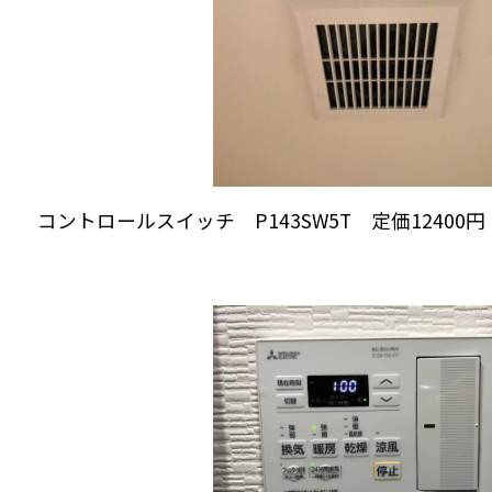
コントロールスイッチ P143SW5T 定価12400円