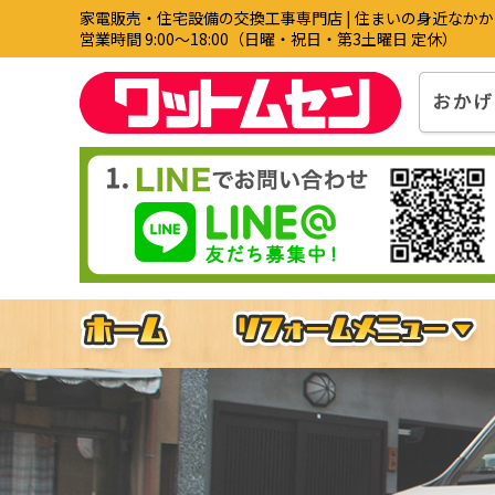
家電販売・住宅設備の交換工事専門店 | 住まいの身近なか
営業時間 9:00〜18:00（日曜・祝日・第3土曜日 定休）