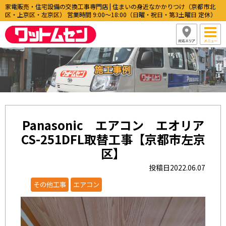
家電販売・住宅設備の交換工事専門店 | 住まいの身近なかかりつけ（京都市北
区・上京区・左京区） 営業時間 9:00〜18:00（日曜・祝日・第3土曜日 定休）
Panasonic エアコン エオリア
CS-251DFL取替工事【京都市左京
区】
投稿日2022.06.07
その他工事
エアコン