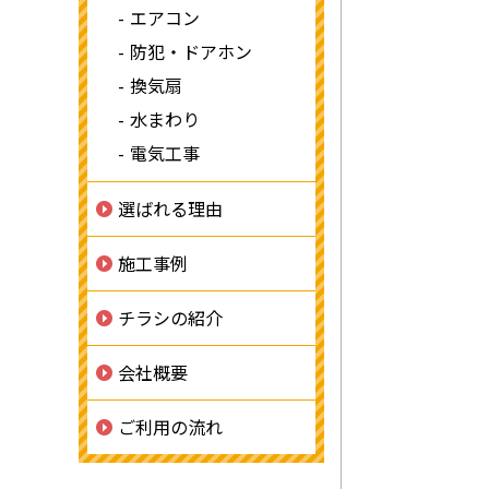
エアコン
防犯・ドアホン
換気扇
水まわり
電気工事
選ばれる理由
施工事例
チラシの紹介
会社概要
ご利用の流れ