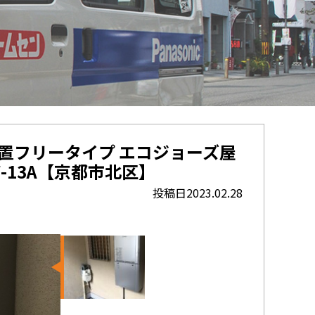
 設置フリータイプ エコジョーズ屋
W-13A【京都市北区】
投稿日2023.02.28