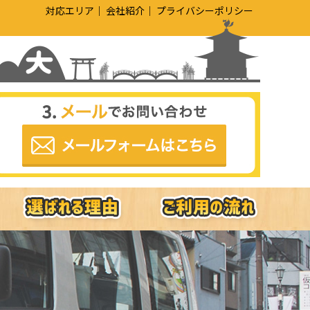
対応エリア
会社紹介
プライバシーポリシー