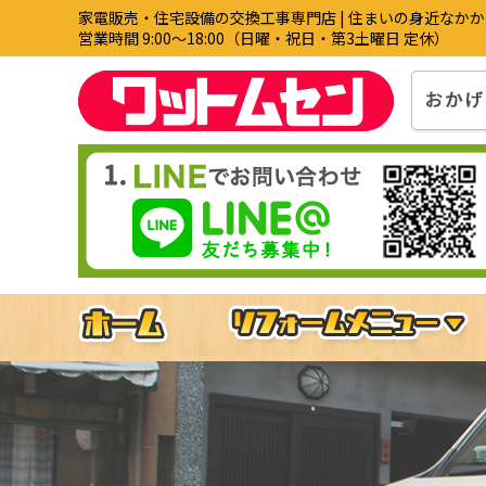
家電販売・住宅設備の交換工事専門店 | 住まいの身近なか
営業時間 9:00〜18:00（日曜・祝日・第3土曜日 定休）