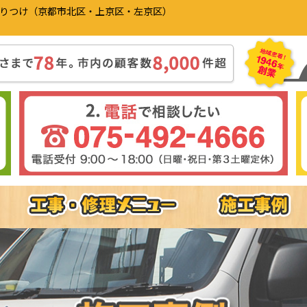
かりつけ（京都市北区・上京区・左京区）