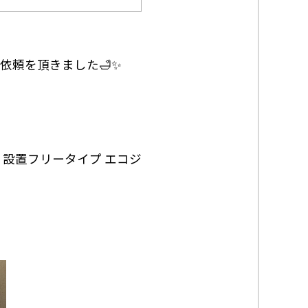
依頼を頂きました🛁✨
 設置フリータイプ エコジ