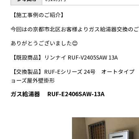
【施工事例のご紹介】
今回はの京都市北区お客様よりガス給湯器交換のご
ありがとうございました😊
【既設商品】リンナイ RUF-V2405SAW 13A
【交換製品】RUF-Eシリーズ 24号 オートタイプ
ョーズ屋外壁掛形
ガス給湯器 RUF-E2406SAW-13A