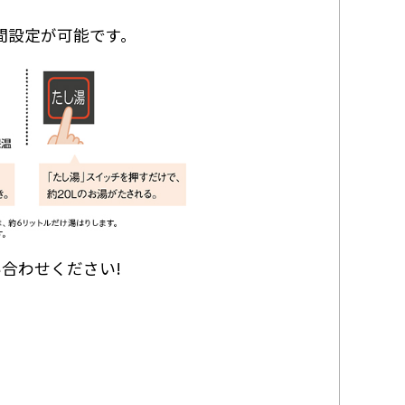
えで時間設定が可能です。
い合わせください!