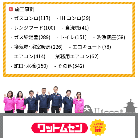
施工事例
ガスコンロ(117)
IH コンロ(39)
レンジフード(100)
食洗機(41)
ガス給湯器(289)
トイレ(151)
洗浄便座(58)
換気扇･浴室暖房(226)
エコキュート(78)
エアコン(414)
業務用エアコン(62)
蛇口･水栓(150)
その他(542)