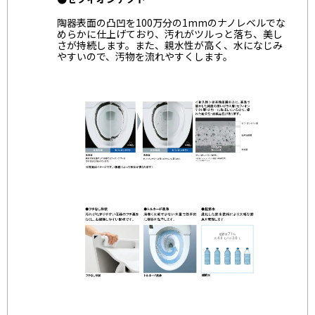
陶器表面の凸凹を100万分の1mmのナノレベルでな
めらかに仕上げており、汚れがツルっと落ち、美し
さが持続します。また、親水性が高く、水になじみ
やすいので、汚物を流れやすくします。