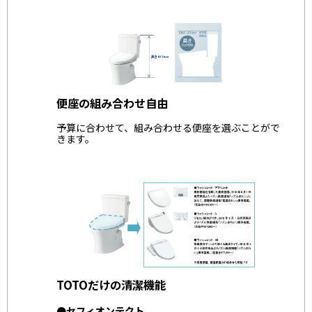
便座の組み合わせ自由
予算に合わせて、組み合わせる便座を選ぶことがで
きます。
TOTOだけの清潔機能
●セフィオンテクト