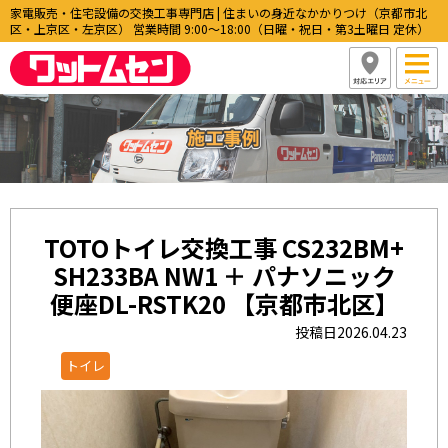
家電販売・住宅設備の交換工事専門店 | 住まいの身近なかかりつけ（京都市北
区・上京区・左京区） 営業時間 9:00〜18:00（日曜・祝日・第3土曜日 定休）
TOTOトイレ交換工事 CS232BM+
SH233BA NW1 ＋ パナソニック
便座DL-RSTK20 【京都市北区】
投稿日2026.04.23
トイレ